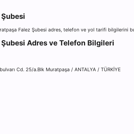
 Şubesi
ratpaşa Falez Şubesi
adres, telefon ve yol tarifi bilgilerini 
 Şubesi
Adres ve Telefon Bilgileri
bulvarı Cd. 25/a.Blk Muratpaşa / ANTALYA / TÜRKİYE