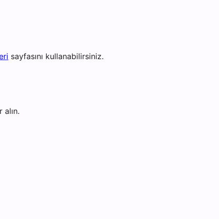
eri
sayfasını kullanabilirsiniz.
 alın.