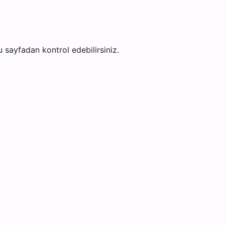
bu sayfadan kontrol edebilirsiniz.