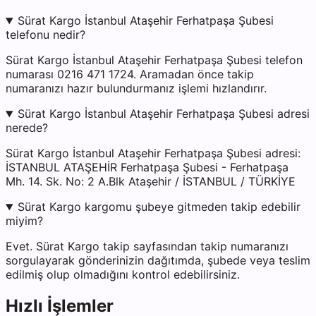
Sürat Kargo İstanbul Ataşehir Ferhatpaşa Şubesi
telefonu nedir?
Sürat Kargo İstanbul Ataşehir Ferhatpaşa Şubesi telefon
numarası 0216 471 1724. Aramadan önce takip
numaranızı hazır bulundurmanız işlemi hızlandırır.
Sürat Kargo İstanbul Ataşehir Ferhatpaşa Şubesi adresi
nerede?
Sürat Kargo İstanbul Ataşehir Ferhatpaşa Şubesi adresi:
İSTANBUL ATAŞEHİR Ferhatpaşa Şubesi - Ferhatpaşa
Mh. 14. Sk. No: 2 A.Blk Ataşehir / İSTANBUL / TÜRKİYE
Sürat Kargo kargomu şubeye gitmeden takip edebilir
miyim?
Evet. Sürat Kargo takip sayfasından takip numaranızı
sorgulayarak gönderinizin dağıtımda, şubede veya teslim
edilmiş olup olmadığını kontrol edebilirsiniz.
Hızlı İşlemler