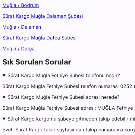
Muğla
/
Bodrum
Sürat Kargo Muğla Dalaman Şubesi
Muğla
/
Dalaman
Sürat Kargo Muğla Datça Şubesi
Muğla
/
Datça
Sık Sorulan Sorular
Sürat Kargo Muğla Fethiye Şubesi telefonu nedir?
Sürat Kargo Muğla Fethiye Şubesi telefon numarası 0252 6
Sürat Kargo Muğla Fethiye Şubesi adresi nerede?
Sürat Kargo Muğla Fethiye Şubesi adresi: MUĞLA Fethiye 
Sürat Kargo kargomu şubeye gitmeden takip edebilir m
Evet. Sürat Kargo takip sayfasından takip numaranızı sorgu