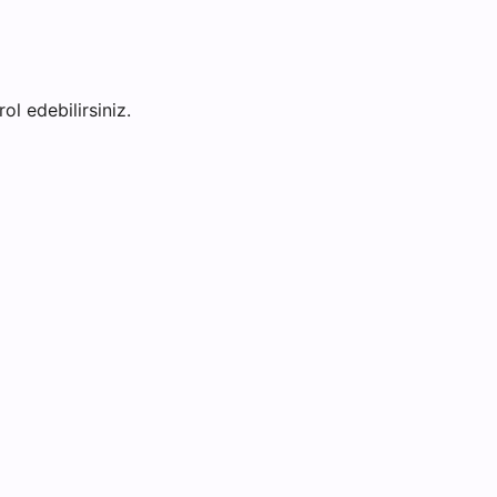
ol edebilirsiniz.