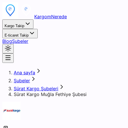
KargomNerede
Kargo Takip
E-ticaret Takip
Blog
Şubeler
Ana sayfa
Şubeler
Sürat Kargo Şubeleri
Sürat Kargo Muğla Fethiye Şubesi