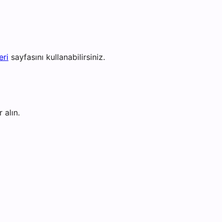
eri
sayfasını kullanabilirsiniz.
 alın.