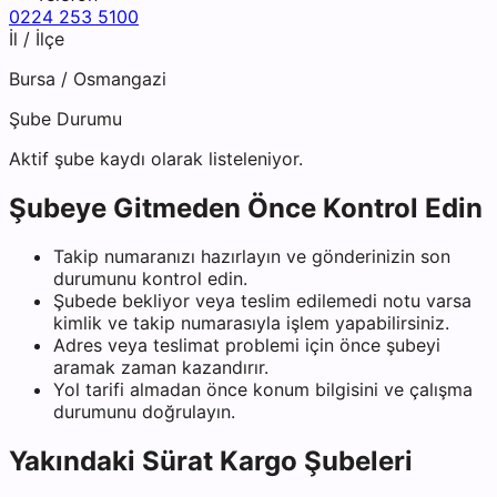
0224 253 5100
İl / İlçe
Bursa
/
Osmangazi
Şube Durumu
Aktif şube kaydı olarak listeleniyor.
Şubeye Gitmeden Önce Kontrol Edin
Takip numaranızı hazırlayın ve gönderinizin son
durumunu kontrol edin.
Şubede bekliyor veya teslim edilemedi notu varsa
kimlik ve takip numarasıyla işlem yapabilirsiniz.
Adres veya teslimat problemi için önce şubeyi
aramak zaman kazandırır.
Yol tarifi almadan önce konum bilgisini ve çalışma
durumunu doğrulayın.
Yakındaki
Sürat Kargo
Şubeleri