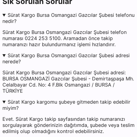
Sık Sorulan Sorular
Sürat Kargo Bursa Osmangazi Gazcılar Şubesi telefonu
nedir?
Sürat Kargo Bursa Osmangazi Gazcılar Şubesi telefon
numarası 0224 253 5100. Aramadan önce takip
numaranızı hazır bulundurmanız işlemi hızlandırır.
Sürat Kargo Bursa Osmangazi Gazcılar Şubesi adresi
nerede?
Sürat Kargo Bursa Osmangazi Gazcılar Şubesi adresi:
BURSA OSMANGAZİ Gazcılar Şubesi - Demirtaşpaşa Mh.
Celalbayar Cd. No: 4 F.Blk Osmangazi / BURSA /
TÜRKİYE
Sürat Kargo kargomu şubeye gitmeden takip edebilir
miyim?
Evet. Sürat Kargo takip sayfasından takip numaranızı
sorgulayarak gönderinizin dağıtımda, şubede veya teslim
edilmiş olup olmadığını kontrol edebilirsiniz.