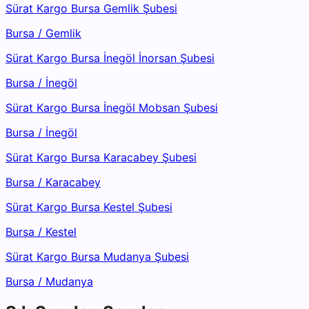
Sürat Kargo Bursa Gemlik Şubesi
Bursa
/
Gemlik
Sürat Kargo Bursa İnegöl İnorsan Şubesi
Bursa
/
İnegöl
Sürat Kargo Bursa İnegöl Mobsan Şubesi
Bursa
/
İnegöl
Sürat Kargo Bursa Karacabey Şubesi
Bursa
/
Karacabey
Sürat Kargo Bursa Kestel Şubesi
Bursa
/
Kestel
Sürat Kargo Bursa Mudanya Şubesi
Bursa
/
Mudanya