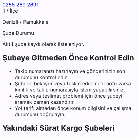
0258 269 2691
İl / İlçe
Denizli
/
Pamukkale
Şube Durumu
Aktif şube kaydı olarak listeleniyor.
Şubeye Gitmeden Önce Kontrol Edin
Takip numaranızı hazırlayın ve gönderinizin son
durumunu kontrol edin.
Şubede bekliyor veya teslim edilemedi notu varsa
kimlik ve takip numarasıyla işlem yapabilirsiniz.
Adres veya teslimat problemi için önce şubeyi
aramak zaman kazandırır.
Yol tarifi almadan önce konum bilgisini ve çalışma
durumunu doğrulayın.
Yakındaki
Sürat Kargo
Şubeleri