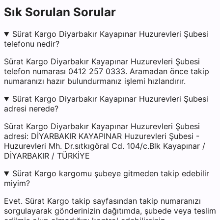
Sık Sorulan Sorular
Sürat Kargo Diyarbakır Kayapınar Huzurevleri Şubesi
telefonu nedir?
Sürat Kargo Diyarbakır Kayapınar Huzurevleri Şubesi
telefon numarası 0412 257 0333. Aramadan önce takip
numaranızı hazır bulundurmanız işlemi hızlandırır.
Sürat Kargo Diyarbakır Kayapınar Huzurevleri Şubesi
adresi nerede?
Sürat Kargo Diyarbakır Kayapınar Huzurevleri Şubesi
adresi: DİYARBAKIR KAYAPINAR Huzurevleri Şubesi -
Huzurevleri Mh. Dr.sıtkıgöral Cd. 104/c.Blk Kayapınar /
DİYARBAKIR / TÜRKİYE
Sürat Kargo kargomu şubeye gitmeden takip edebilir
miyim?
Evet. Sürat Kargo takip sayfasından takip numaranızı
sorgulayarak gönderinizin dağıtımda, şubede veya teslim