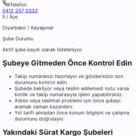
Telefon
0412 257 0333
İl / İlçe
Diyarbakır
/
Kayapınar
Şube Durumu
Aktif şube kaydı olarak listeleniyor.
Şubeye Gitmeden Önce Kontrol Edin
Takip numaranızı hazırlayın ve gönderinizin son
durumunu kontrol edin.
Şubede bekliyor veya teslim edilemedi notu varsa
kimlik ve takip numarasıyla işlem yapabilirsiniz.
Adres veya teslimat problemi için önce şubeyi
aramak zaman kazandırır.
Yol tarifi almadan önce konum bilgisini ve çalışma
durumunu doğrulayın.
Yakındaki
Sürat Kargo
Şubeleri