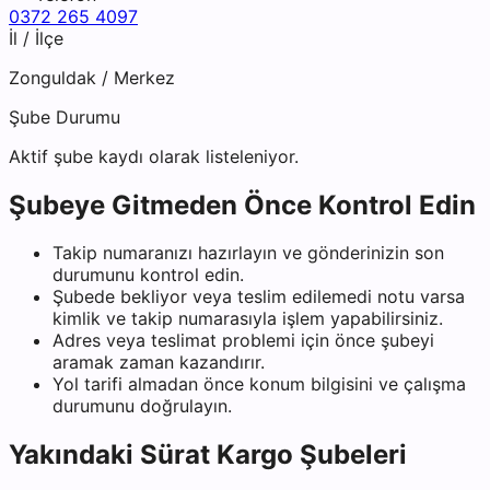
0372 265 4097
İl / İlçe
Zonguldak
/
Merkez
Şube Durumu
Aktif şube kaydı olarak listeleniyor.
Şubeye Gitmeden Önce Kontrol Edin
Takip numaranızı hazırlayın ve gönderinizin son
durumunu kontrol edin.
Şubede bekliyor veya teslim edilemedi notu varsa
kimlik ve takip numarasıyla işlem yapabilirsiniz.
Adres veya teslimat problemi için önce şubeyi
aramak zaman kazandırır.
Yol tarifi almadan önce konum bilgisini ve çalışma
durumunu doğrulayın.
Yakındaki
Sürat Kargo
Şubeleri