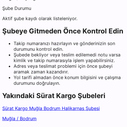
Şube Durumu
Aktif şube kaydı olarak listeleniyor.
Şubeye Gitmeden Önce Kontrol Edin
Takip numaranızı hazırlayın ve gönderinizin son
durumunu kontrol edin.
Şubede bekliyor veya teslim edilemedi notu varsa
kimlik ve takip numarasıyla işlem yapabilirsiniz.
Adres veya teslimat problemi için önce şubeyi
aramak zaman kazandırır.
Yol tarifi almadan önce konum bilgisini ve çalışma
durumunu doğrulayın.
Yakındaki
Sürat Kargo
Şubeleri
Sürat Kargo Muğla Bodrum Halikarnas Şubesi
Muğla
/
Bodrum