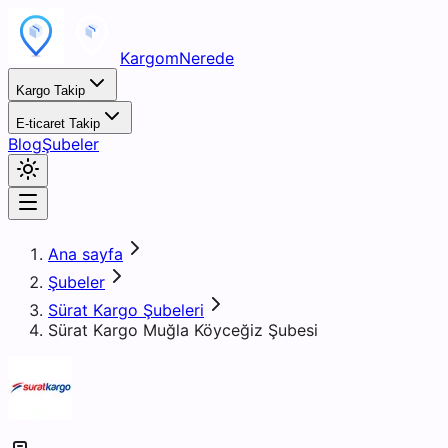
KargomNerede
Kargo Takip
E-ticaret Takip
Blog
Şubeler
Ana sayfa
Şubeler
Sürat Kargo Şubeleri
Sürat Kargo Muğla Köyceğiz Şubesi