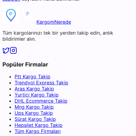
KargomNerede
Tüm kargolarınızı tek bir yerden takip edin, anlık
bildirimler alın.
Popüler Firmalar
Ptt Kargo Takip
Trendyol Express Takip
Aras Kargo Takip
Yurtiçi Kargo Takip
DHL Ecommerce Takip
Mng Kargo Takip
Ups Kargo Takip
Sürat Kargo Takip
Hepsijet Kargo Takip
Tüm Kargo Firmaları