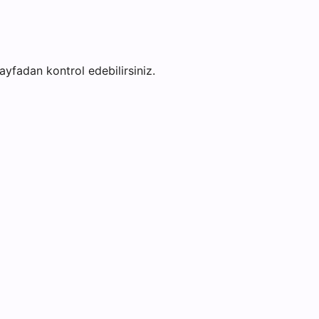
sayfadan kontrol edebilirsiniz.