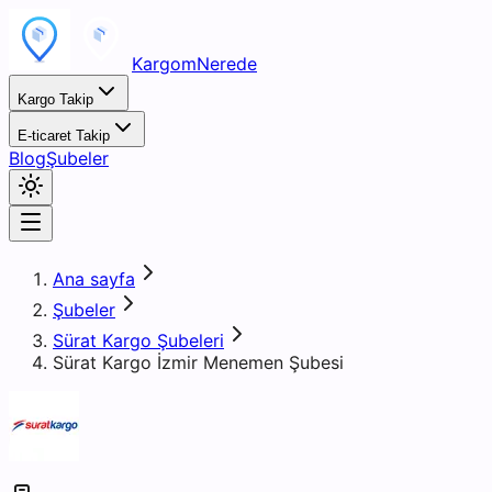
KargomNerede
Kargo Takip
E-ticaret Takip
Blog
Şubeler
Ana sayfa
Şubeler
Sürat Kargo Şubeleri
Sürat Kargo İzmir Menemen Şubesi