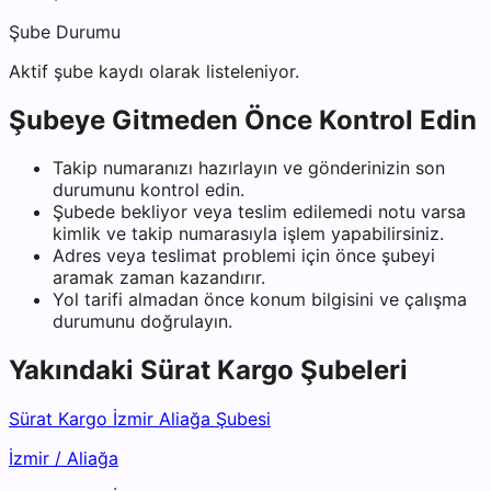
Şube Durumu
Aktif şube kaydı olarak listeleniyor.
Şubeye Gitmeden Önce Kontrol Edin
Takip numaranızı hazırlayın ve gönderinizin son
durumunu kontrol edin.
Şubede bekliyor veya teslim edilemedi notu varsa
kimlik ve takip numarasıyla işlem yapabilirsiniz.
Adres veya teslimat problemi için önce şubeyi
aramak zaman kazandırır.
Yol tarifi almadan önce konum bilgisini ve çalışma
durumunu doğrulayın.
Yakındaki
Sürat Kargo
Şubeleri
Sürat Kargo İzmir Aliağa Şubesi
İzmir
/
Aliağa