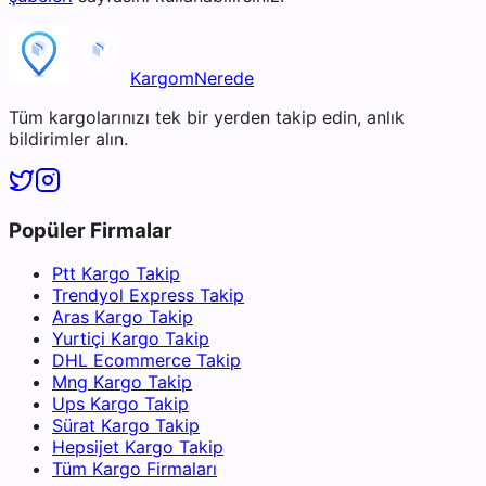
KargomNerede
Tüm kargolarınızı tek bir yerden takip edin, anlık
bildirimler alın.
Popüler Firmalar
Ptt Kargo Takip
Trendyol Express Takip
Aras Kargo Takip
Yurtiçi Kargo Takip
DHL Ecommerce Takip
Mng Kargo Takip
Ups Kargo Takip
Sürat Kargo Takip
Hepsijet Kargo Takip
Tüm Kargo Firmaları