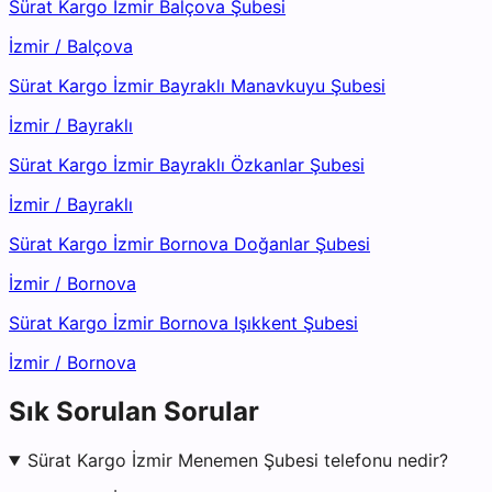
Sürat Kargo İzmir Balçova Şubesi
İzmir
/
Balçova
Sürat Kargo İzmir Bayraklı Manavkuyu Şubesi
İzmir
/
Bayraklı
Sürat Kargo İzmir Bayraklı Özkanlar Şubesi
İzmir
/
Bayraklı
Sürat Kargo İzmir Bornova Doğanlar Şubesi
İzmir
/
Bornova
Sürat Kargo İzmir Bornova Işıkkent Şubesi
İzmir
/
Bornova
Sık Sorulan Sorular
Sürat Kargo İzmir Menemen Şubesi telefonu nedir?