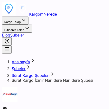
KargomNerede
Kargo Takip
E-ticaret Takip
Blog
Şubeler
Ana sayfa
Şubeler
Sürat Kargo Şubeleri
Sürat Kargo İzmir Narlıdere Narlıdere Şubesi