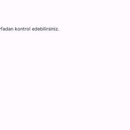
yfadan kontrol edebilirsiniz.