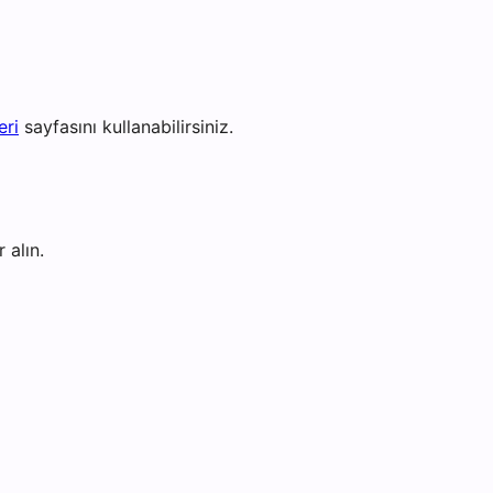
eri
sayfasını kullanabilirsiniz.
 alın.