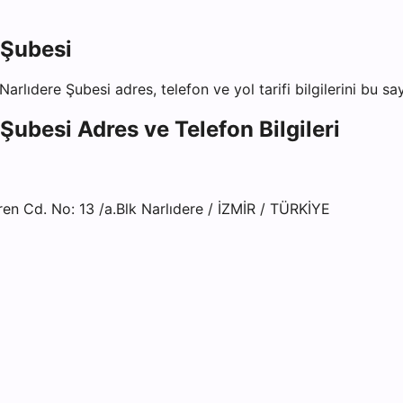
 Şubesi
 Narlıdere Şubesi
adres, telefon ve yol tarifi bilgilerini bu sa
 Şubesi
Adres ve Telefon Bilgileri
 Cd. No: 13 /a.Blk Narlıdere / İZMİR / TÜRKİYE