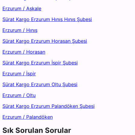
Erzurum
/
Aşkale
Sürat Kargo Erzurum Hınıs Hınıs Şubesi
Erzurum
/
Hınıs
Sürat Kargo Erzurum Horasan Şubesi
Erzurum
/
Horasan
Sürat Kargo Erzurum İspir Şubesi
Erzurum
/
İspir
Sürat Kargo Erzurum Oltu Şubesi
Erzurum
/
Oltu
Sürat Kargo Erzurum Palandöken Şubesi
Erzurum
/
Palandöken
Sık Sorulan Sorular