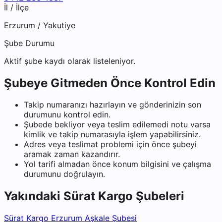
İl / İlçe
Erzurum
/
Yakutiye
Şube Durumu
Aktif şube kaydı olarak listeleniyor.
Şubeye Gitmeden Önce Kontrol Edin
Takip numaranızı hazırlayın ve gönderinizin son
durumunu kontrol edin.
Şubede bekliyor veya teslim edilemedi notu varsa
kimlik ve takip numarasıyla işlem yapabilirsiniz.
Adres veya teslimat problemi için önce şubeyi
aramak zaman kazandırır.
Yol tarifi almadan önce konum bilgisini ve çalışma
durumunu doğrulayın.
Yakındaki
Sürat Kargo
Şubeleri
Sürat Kargo Erzurum Aşkale Şubesi