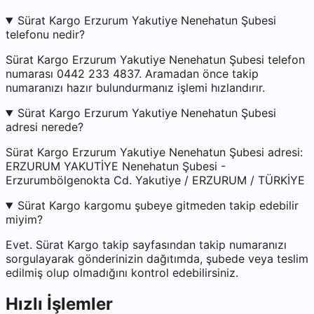
Sürat Kargo Erzurum Yakutiye Nenehatun Şubesi
telefonu nedir?
Sürat Kargo Erzurum Yakutiye Nenehatun Şubesi telefon
numarası 0442 233 4837. Aramadan önce takip
numaranızı hazır bulundurmanız işlemi hızlandırır.
Sürat Kargo Erzurum Yakutiye Nenehatun Şubesi
adresi nerede?
Sürat Kargo Erzurum Yakutiye Nenehatun Şubesi adresi:
ERZURUM YAKUTİYE Nenehatun Şubesi -
Erzurumbölgenokta Cd. Yakutiye / ERZURUM / TÜRKİYE
Sürat Kargo kargomu şubeye gitmeden takip edebilir
miyim?
Evet. Sürat Kargo takip sayfasından takip numaranızı
sorgulayarak gönderinizin dağıtımda, şubede veya teslim
edilmiş olup olmadığını kontrol edebilirsiniz.
Hızlı İşlemler