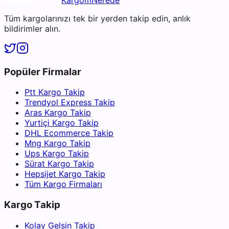
Tüm kargolarınızı tek bir yerden takip edin, anlık
bildirimler alın.
Popüler Firmalar
Ptt Kargo Takip
Trendyol Express Takip
Aras Kargo Takip
Yurtiçi Kargo Takip
DHL Ecommerce Takip
Mng Kargo Takip
Ups Kargo Takip
Sürat Kargo Takip
Hepsijet Kargo Takip
Tüm Kargo Firmaları
Kargo Takip
Kolay Gelsin Takip