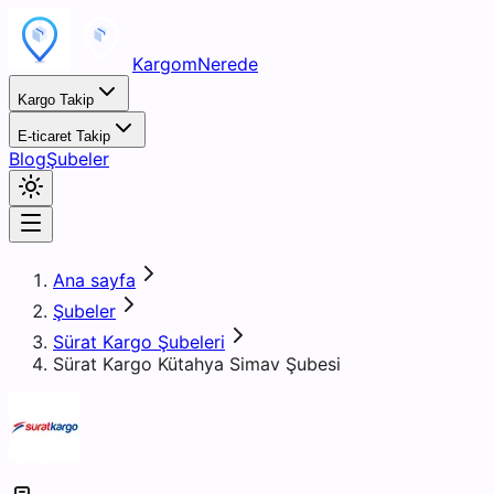
KargomNerede
Kargo Takip
E-ticaret Takip
Blog
Şubeler
Ana sayfa
Şubeler
Sürat Kargo Şubeleri
Sürat Kargo Kütahya Simav Şubesi