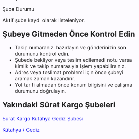
Şube Durumu
Aktif şube kaydı olarak listeleniyor.
Şubeye Gitmeden Önce Kontrol Edin
Takip numaranızı hazırlayın ve gönderinizin son
durumunu kontrol edin.
Şubede bekliyor veya teslim edilemedi notu varsa
kimlik ve takip numarasıyla işlem yapabilirsiniz.
Adres veya teslimat problemi için önce şubeyi
aramak zaman kazandırır.
Yol tarifi almadan önce konum bilgisini ve çalışma
durumunu doğrulayın.
Yakındaki
Sürat Kargo
Şubeleri
Sürat Kargo Kütahya Gediz Şubesi
Kütahya
/
Gediz