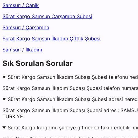
Samsun
/
Canik
Sürat Kargo Samsun Çarşamba Şubesi
Samsun
/
Çarşamba
Sürat Kargo Samsun İlkadım Çiftlik Şubesi
Samsun
/
İlkadım
Sık Sorulan Sorular
Sürat Kargo Samsun İlkadım Subaşı Şubesi telefonu ned
Sürat Kargo Samsun İlkadım Subaşı Şubesi telefon numara
Sürat Kargo Samsun İlkadım Subaşı Şubesi adresi nered
Sürat Kargo Samsun İlkadım Subaşı Şubesi adresi: SAMSUN
TÜRKİYE
Sürat Kargo kargomu şubeye gitmeden takip edebilir m