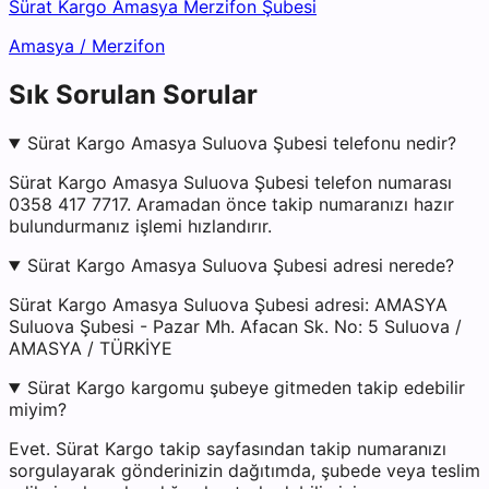
Sürat Kargo Amasya Merzifon Şubesi
Amasya
/
Merzifon
Sık Sorulan Sorular
Sürat Kargo Amasya Suluova Şubesi telefonu nedir?
Sürat Kargo Amasya Suluova Şubesi telefon numarası
0358 417 7717. Aramadan önce takip numaranızı hazır
bulundurmanız işlemi hızlandırır.
Sürat Kargo Amasya Suluova Şubesi adresi nerede?
Sürat Kargo Amasya Suluova Şubesi adresi: AMASYA
Suluova Şubesi - Pazar Mh. Afacan Sk. No: 5 Suluova /
AMASYA / TÜRKİYE
Sürat Kargo kargomu şubeye gitmeden takip edebilir
miyim?
Evet. Sürat Kargo takip sayfasından takip numaranızı
sorgulayarak gönderinizin dağıtımda, şubede veya teslim