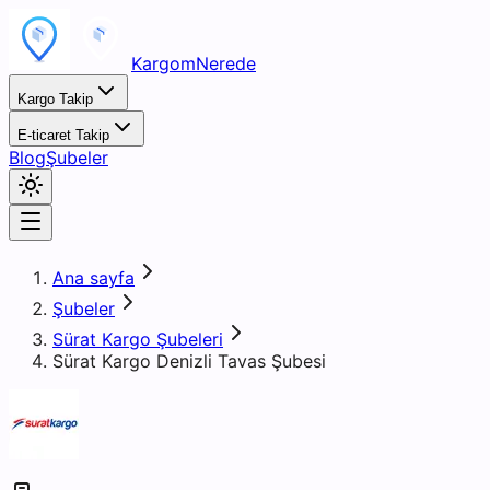
KargomNerede
Kargo Takip
E-ticaret Takip
Blog
Şubeler
Ana sayfa
Şubeler
Sürat Kargo Şubeleri
Sürat Kargo Denizli Tavas Şubesi