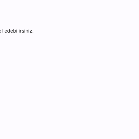
l edebilirsiniz.