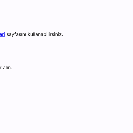
eri
sayfasını kullanabilirsiniz.
 alın.