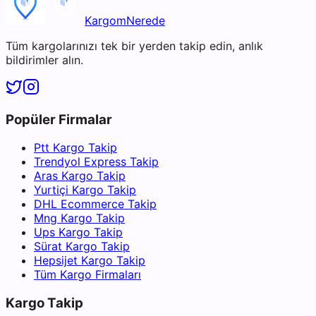
KargomNerede
Tüm kargolarınızı tek bir yerden takip edin, anlık
bildirimler alın.
Popüler Firmalar
Ptt Kargo Takip
Trendyol Express Takip
Aras Kargo Takip
Yurtiçi Kargo Takip
DHL Ecommerce Takip
Mng Kargo Takip
Ups Kargo Takip
Sürat Kargo Takip
Hepsijet Kargo Takip
Tüm Kargo Firmaları
Kargo Takip