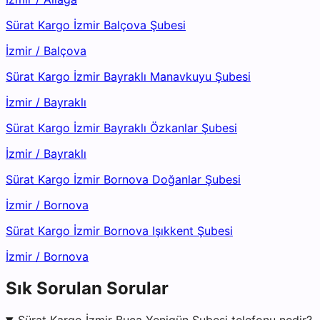
Sürat Kargo İzmir Balçova Şubesi
İzmir
/
Balçova
Sürat Kargo İzmir Bayraklı Manavkuyu Şubesi
İzmir
/
Bayraklı
Sürat Kargo İzmir Bayraklı Özkanlar Şubesi
İzmir
/
Bayraklı
Sürat Kargo İzmir Bornova Doğanlar Şubesi
İzmir
/
Bornova
Sürat Kargo İzmir Bornova Işıkkent Şubesi
İzmir
/
Bornova
Sık Sorulan Sorular