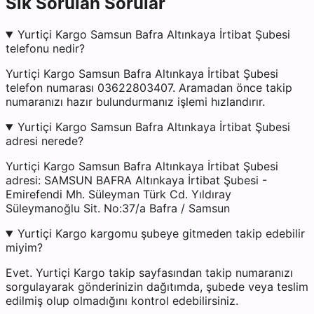
Sık Sorulan Sorular
Yurtiçi Kargo Samsun Bafra Altınkaya İrtibat Şubesi
telefonu nedir?
Yurtiçi Kargo Samsun Bafra Altınkaya İrtibat Şubesi
telefon numarası 03622803407. Aramadan önce takip
numaranızı hazır bulundurmanız işlemi hızlandırır.
Yurtiçi Kargo Samsun Bafra Altınkaya İrtibat Şubesi
adresi nerede?
Yurtiçi Kargo Samsun Bafra Altınkaya İrtibat Şubesi
adresi: SAMSUN BAFRA Altınkaya İrtibat Şubesi -
Emirefendi Mh. Süleyman Türk Cd. Yıldıray
Süleymanoğlu Sit. No:37/a Bafra / Samsun
Yurtiçi Kargo kargomu şubeye gitmeden takip edebilir
miyim?
Evet. Yurtiçi Kargo takip sayfasından takip numaranızı
sorgulayarak gönderinizin dağıtımda, şubede veya teslim
edilmiş olup olmadığını kontrol edebilirsiniz.