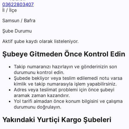
03622803407
İl / İlçe
Samsun
/
Bafra
Şube Durumu
Aktif şube kaydı olarak listeleniyor.
Şubeye Gitmeden Önce Kontrol Edin
Takip numaranızı hazırlayın ve gönderinizin son
durumunu kontrol edin.
Şubede bekliyor veya teslim edilemedi notu varsa
kimlik ve takip numarasıyla işlem yapabilirsiniz.
Adres veya teslimat problemi için önce şubeyi
aramak zaman kazandırır.
Yol tarifi almadan önce konum bilgisini ve çalışma
durumunu doğrulayın.
Yakındaki
Yurtiçi Kargo
Şubeleri