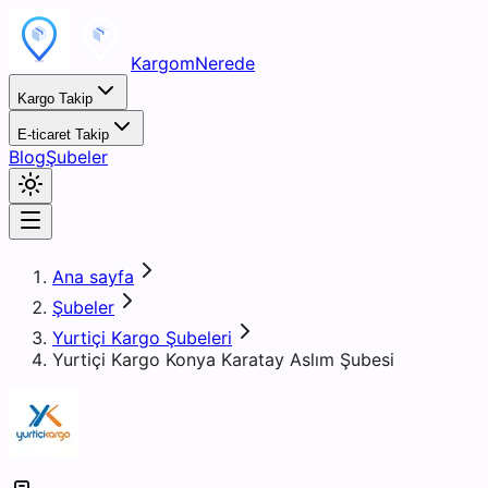
KargomNerede
Kargo Takip
E-ticaret Takip
Blog
Şubeler
Ana sayfa
Şubeler
Yurtiçi Kargo Şubeleri
Yurtiçi Kargo Konya Karatay Aslım Şubesi