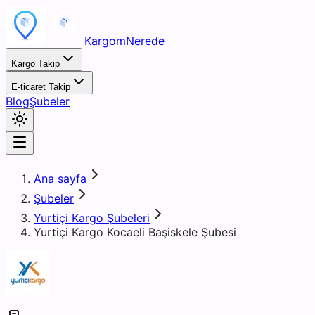
KargomNerede
Kargo Takip
E-ticaret Takip
Blog
Şubeler
Ana sayfa
Şubeler
Yurtiçi Kargo Şubeleri
Yurtiçi Kargo Kocaeli Başiskele Şubesi