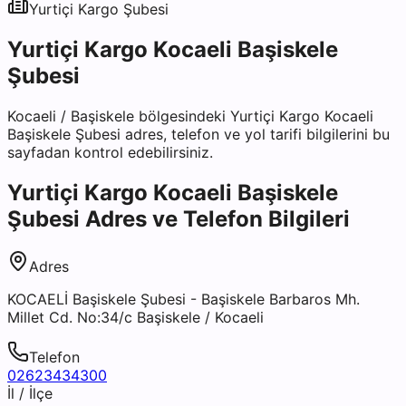
Yurtiçi Kargo
Şubesi
Yurtiçi Kargo Kocaeli Başiskele
Şubesi
Kocaeli
/
Başiskele
bölgesindeki
Yurtiçi Kargo Kocaeli
Başiskele Şubesi
adres, telefon ve yol tarifi bilgilerini bu
sayfadan kontrol edebilirsiniz.
Yurtiçi Kargo Kocaeli Başiskele
Şubesi
Adres ve Telefon Bilgileri
Adres
KOCAELİ Başiskele Şubesi - Başiskele Barbaros Mh.
Millet Cd. No:34/c Başiskele / Kocaeli
Telefon
02623434300
İl / İlçe