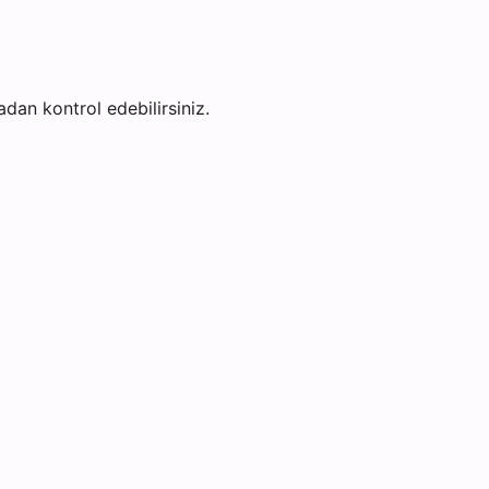
fadan kontrol edebilirsiniz.