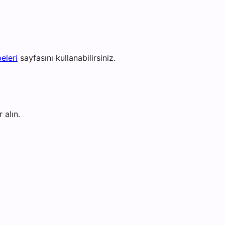
eleri
sayfasını kullanabilirsiniz.
 alın.