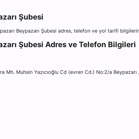
azarı Şubesi
pazarı Beypazarı Şubesi
adres, telefon ve yol tarifi bilgiler
azarı Şubesi
Adres ve Telefon Bilgileri
 Mh. Muhsin Yazıcıoğlu Cd (evren Cd.) No:2/a Beypazarı 