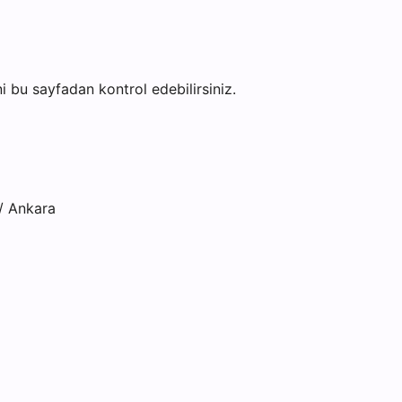
ini bu sayfadan kontrol edebilirsiniz.
/ Ankara