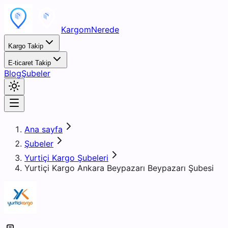
KargomNerede
Kargo Takip
E-ticaret Takip
Blog
Şubeler
Ana sayfa
Şubeler
Yurtiçi Kargo Şubeleri
Yurtiçi Kargo Ankara Beypazarı Beypazarı Şubesi