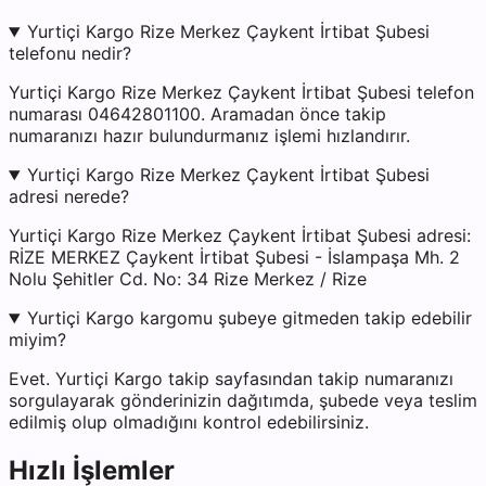
Yurtiçi Kargo Rize Merkez Çaykent İrtibat Şubesi
telefonu nedir?
Yurtiçi Kargo Rize Merkez Çaykent İrtibat Şubesi telefon
numarası 04642801100. Aramadan önce takip
numaranızı hazır bulundurmanız işlemi hızlandırır.
Yurtiçi Kargo Rize Merkez Çaykent İrtibat Şubesi
adresi nerede?
Yurtiçi Kargo Rize Merkez Çaykent İrtibat Şubesi adresi:
RİZE MERKEZ Çaykent İrtibat Şubesi - İslampaşa Mh. 2
Nolu Şehitler Cd. No: 34 Rize Merkez / Rize
Yurtiçi Kargo kargomu şubeye gitmeden takip edebilir
miyim?
Evet. Yurtiçi Kargo takip sayfasından takip numaranızı
sorgulayarak gönderinizin dağıtımda, şubede veya teslim
edilmiş olup olmadığını kontrol edebilirsiniz.
Hızlı İşlemler