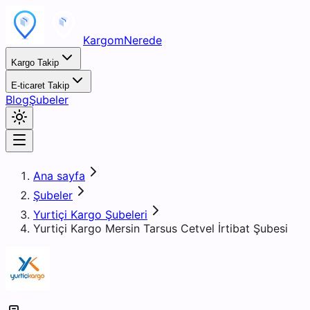
KargomNerede
Kargo Takip
E-ticaret Takip
Blog
Şubeler
Ana sayfa
Şubeler
Yurtiçi Kargo Şubeleri
Yurtiçi Kargo Mersin Tarsus Cetvel İrtibat Şubesi