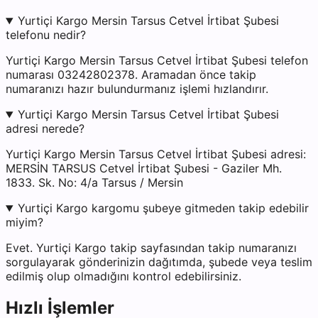
Yurtiçi Kargo Mersin Tarsus Cetvel İrtibat Şubesi
telefonu nedir?
Yurtiçi Kargo Mersin Tarsus Cetvel İrtibat Şubesi telefon
numarası 03242802378. Aramadan önce takip
numaranızı hazır bulundurmanız işlemi hızlandırır.
Yurtiçi Kargo Mersin Tarsus Cetvel İrtibat Şubesi
adresi nerede?
Yurtiçi Kargo Mersin Tarsus Cetvel İrtibat Şubesi adresi:
MERSİN TARSUS Cetvel İrtibat Şubesi - Gaziler Mh.
1833. Sk. No: 4/a Tarsus / Mersin
Yurtiçi Kargo kargomu şubeye gitmeden takip edebilir
miyim?
Evet. Yurtiçi Kargo takip sayfasından takip numaranızı
sorgulayarak gönderinizin dağıtımda, şubede veya teslim
edilmiş olup olmadığını kontrol edebilirsiniz.
Hızlı İşlemler