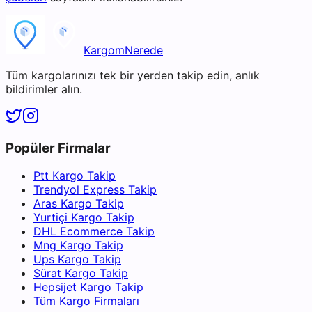
KargomNerede
Tüm kargolarınızı tek bir yerden takip edin, anlık
bildirimler alın.
Popüler Firmalar
Ptt Kargo Takip
Trendyol Express Takip
Aras Kargo Takip
Yurtiçi Kargo Takip
DHL Ecommerce Takip
Mng Kargo Takip
Ups Kargo Takip
Sürat Kargo Takip
Hepsijet Kargo Takip
Tüm Kargo Firmaları