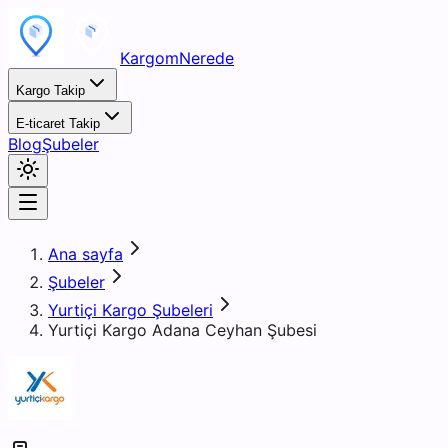
KargomNerede
Kargo Takip
E-ticaret Takip
Blog
Şubeler
Ana sayfa
Şubeler
Yurtiçi Kargo Şubeleri
Yurtiçi Kargo Adana Ceyhan Şubesi