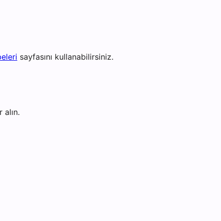
eleri
sayfasını kullanabilirsiniz.
 alın.