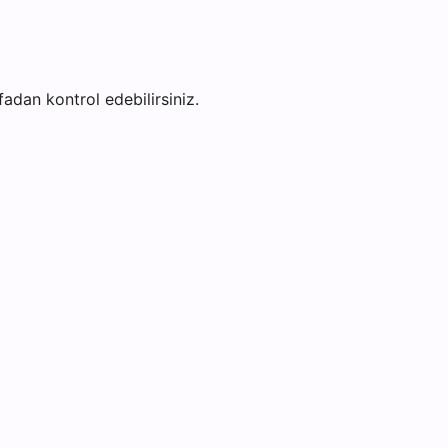
yfadan kontrol edebilirsiniz.