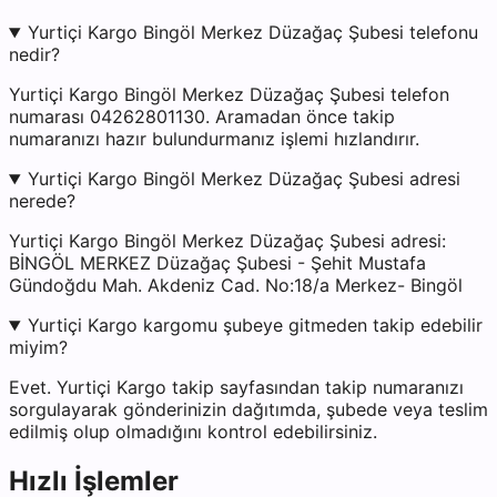
Yurtiçi Kargo Bingöl Merkez Düzağaç Şubesi telefonu
nedir?
Yurtiçi Kargo Bingöl Merkez Düzağaç Şubesi telefon
numarası 04262801130. Aramadan önce takip
numaranızı hazır bulundurmanız işlemi hızlandırır.
Yurtiçi Kargo Bingöl Merkez Düzağaç Şubesi adresi
nerede?
Yurtiçi Kargo Bingöl Merkez Düzağaç Şubesi adresi:
BİNGÖL MERKEZ Düzağaç Şubesi - Şehit Mustafa
Gündoğdu Mah. Akdeniz Cad. No:18/a Merkez- Bingöl
Yurtiçi Kargo kargomu şubeye gitmeden takip edebilir
miyim?
Evet. Yurtiçi Kargo takip sayfasından takip numaranızı
sorgulayarak gönderinizin dağıtımda, şubede veya teslim
edilmiş olup olmadığını kontrol edebilirsiniz.
Hızlı İşlemler