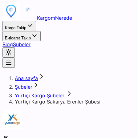
KargomNerede
Kargo Takip
E-ticaret Takip
Blog
Şubeler
Ana sayfa
Şubeler
Yurtiçi Kargo Şubeleri
Yurtiçi Kargo Sakarya Erenler Şubesi