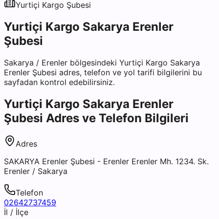
Yurtiçi Kargo
Şubesi
Yurtiçi Kargo Sakarya Erenler
Şubesi
Sakarya
/
Erenler
bölgesindeki
Yurtiçi Kargo Sakarya
Erenler Şubesi
adres, telefon ve yol tarifi bilgilerini bu
sayfadan kontrol edebilirsiniz.
Yurtiçi Kargo Sakarya Erenler
Şubesi
Adres ve Telefon Bilgileri
Adres
SAKARYA Erenler Şubesi - Erenler Erenler Mh. 1234. Sk.
Erenler / Sakarya
Telefon
02642737459
İl / İlçe