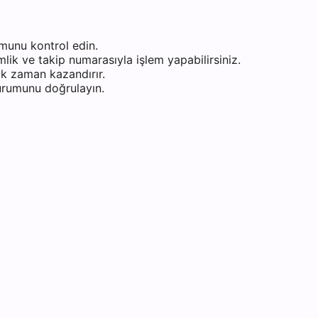
munu kontrol edin.
ik ve takip numarasıyla işlem yapabilirsiniz.
k zaman kazandırır.
durumunu doğrulayın.