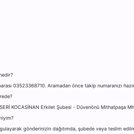
nedir?
umarası 03523368710. Aramadan önce takip numaranızı hazır 
erede?
KAYSERİ KOCASİNAN Erkilet Şubesi - Düvenönü Mithatpaşa Mh
miyim?
gulayarak gönderinizin dağıtımda, şubede veya teslim edilmi