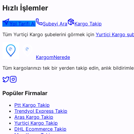
Hızlı İşlemler
Yol Tarifi Al
Şubeyi Ara
Kargo Takip
Tüm
Yurtiçi Kargo
şubelerini görmek için
Yurtiçi Kargo
şub
KargomNerede
Tüm kargolarınızı tek bir yerden takip edin, anlık bildirimler
Popüler Firmalar
Ptt Kargo Takip
Trendyol Express Takip
Aras Kargo Takip
Yurtiçi Kargo Takip
DHL Ecommerce Takip