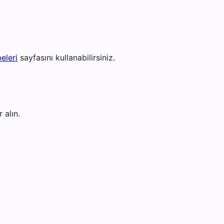
eleri
sayfasını kullanabilirsiniz.
 alın.