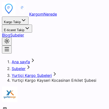
KargomNerede
Kargo Takip
E-ticaret Takip
Blog
Şubeler
Ana sayfa
Şubeler
Yurtiçi Kargo Şubeleri
Yurtiçi Kargo Kayseri Kocasinan Erkilet Şubesi