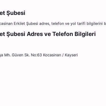
et Şubesi
casinan Erkilet Şubesi
adres, telefon ve yol tarifi bilgilerini
et Şubesi
Adres ve Telefon Bilgileri
a Mh. Güven Sk. No:63 Kocasinan / Kayseri