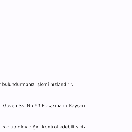
bulundurmanız işlemi hızlandırır.
. Güven Sk. No:63 Kocasinan / Kayseri
ş olup olmadığını kontrol edebilirsiniz.