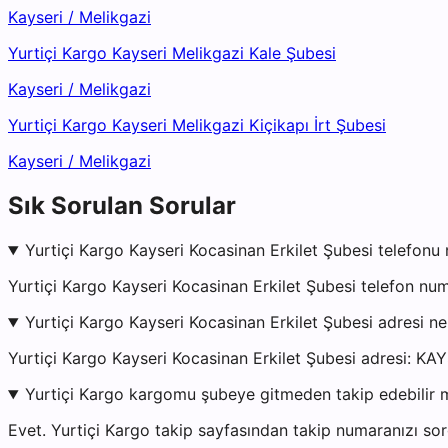
Kayseri
/
Melikgazi
Yurtiçi Kargo Kayseri Melikgazi Kale Şubesi
Kayseri
/
Melikgazi
Yurtiçi Kargo Kayseri Melikgazi Kiçikapı İrt Şubesi
Kayseri
/
Melikgazi
Sık Sorulan Sorular
Yurtiçi Kargo Kayseri Kocasinan Erkilet Şubesi telefonu 
Yurtiçi Kargo Kayseri Kocasinan Erkilet Şubesi telefon n
Yurtiçi Kargo Kayseri Kocasinan Erkilet Şubesi adresi n
Yurtiçi Kargo Kayseri Kocasinan Erkilet Şubesi adresi: 
Yurtiçi Kargo kargomu şubeye gitmeden takip edebilir 
Evet. Yurtiçi Kargo takip sayfasından takip numaranızı sor