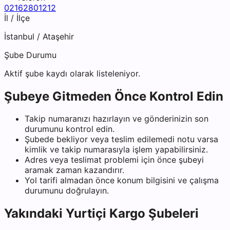
02162801212
İl / İlçe
İstanbul
/
Ataşehir
Şube Durumu
Aktif şube kaydı olarak listeleniyor.
Şubeye Gitmeden Önce Kontrol Edin
Takip numaranızı hazırlayın ve gönderinizin son
durumunu kontrol edin.
Şubede bekliyor veya teslim edilemedi notu varsa
kimlik ve takip numarasıyla işlem yapabilirsiniz.
Adres veya teslimat problemi için önce şubeyi
aramak zaman kazandırır.
Yol tarifi almadan önce konum bilgisini ve çalışma
durumunu doğrulayın.
Yakındaki
Yurtiçi Kargo
Şubeleri