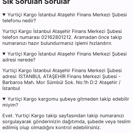
Sık Sorulan Sorular
Yurtiçi Kargo İstanbul Ataşehir Finans Merkezi Şubesi
telefonu nedir?
Yurtiçi Kargo İstanbul Ataşehir Finans Merkezi Şubesi
telefon numarası 02162801212. Aramadan önce takip
numaranızı hazır bulundurmanız işlemi hızlandırır.
Yurtiçi Kargo İstanbul Ataşehir Finans Merkezi Şubesi
adresi nerede?
Yurtiçi Kargo İstanbul Ataşehir Finans Merkezi Şubesi
adresi: İSTANBUL ATAŞEHİR Finans Merkezi Şubesi -
Barbaros Mah. Mor Sümbül Sok. No:1h D:2 Ataşehir /
İstanbul
Yurtiçi Kargo kargomu şubeye gitmeden takip edebilir
miyim?
Evet. Yurtiçi Kargo takip sayfasından takip numaranızı
sorgulayarak gönderinizin dağıtımda, şubede veya teslim
edilmiş olup olmadığını kontrol edebilirsiniz.