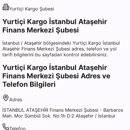
Yurtiçi Kargo
Şubesi
Yurtiçi Kargo İstanbul Ataşehir
Finans Merkezi Şubesi
İstanbul
/
Ataşehir
bölgesindeki
Yurtiçi Kargo İstanbul
Ataşehir Finans Merkezi Şubesi
adres, telefon ve yol
tarifi bilgilerini bu sayfadan kontrol edebilirsiniz.
Yurtiçi Kargo İstanbul Ataşehir
Finans Merkezi Şubesi
Adres ve
Telefon Bilgileri
Adres
İSTANBUL ATAŞEHİR Finans Merkezi Şubesi - Barbaros
Mah. Mor Sümbül Sok. No:1h D:2 Ataşehir / İstanbul
Telefon