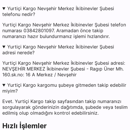
Yurtiçi Kargo Nevşehir Merkez İkibinevler Şubesi
telefonu nedir?
Yurtiçi Kargo Nevşehir Merkez İkibinevler Şubesi telefon
numarası 03842801097. Aramadan önce takip
numaranızı hazır bulundurmanız işlemi hızlandırır.
Yurtiçi Kargo Nevşehir Merkez İkibinevler Şubesi
adresi nerede?
Yurtiçi Kargo Nevşehir Merkez İkibinevler Şubesi adresi:
NEVŞEHİR MERKEZ İkibinevler Şubesi - Ragıp Üner Mh.
160.sk.no: 16 A Merkez / Nevşehir
Yurtiçi Kargo kargomu şubeye gitmeden takip edebilir
miyim?
Evet. Yurtiçi Kargo takip sayfasından takip numaranızı
sorgulayarak gönderinizin dağıtımda, şubede veya teslim
edilmiş olup olmadığını kontrol edebilirsiniz.
Hızlı İşlemler