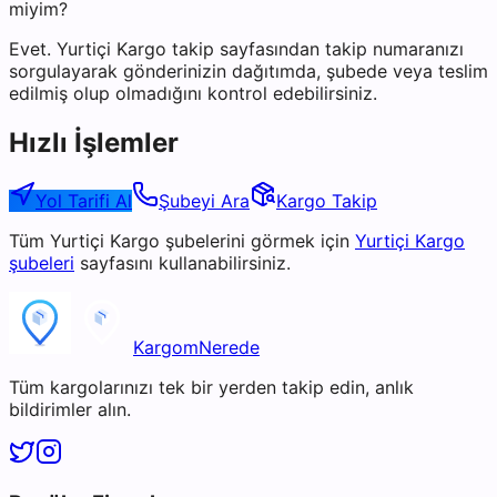
miyim?
Evet. Yurtiçi Kargo takip sayfasından takip numaranızı
sorgulayarak gönderinizin dağıtımda, şubede veya teslim
edilmiş olup olmadığını kontrol edebilirsiniz.
Hızlı İşlemler
Yol Tarifi Al
Şubeyi Ara
Kargo Takip
Tüm
Yurtiçi Kargo
şubelerini görmek için
Yurtiçi Kargo
şubeleri
sayfasını kullanabilirsiniz.
KargomNerede
Tüm kargolarınızı tek bir yerden takip edin, anlık
bildirimler alın.