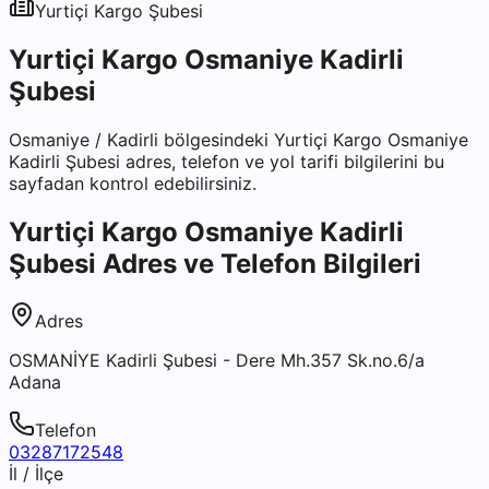
Yurtiçi Kargo
Şubesi
Yurtiçi Kargo Osmaniye Kadirli
Şubesi
Osmaniye
/
Kadirli
bölgesindeki
Yurtiçi Kargo Osmaniye
Kadirli Şubesi
adres, telefon ve yol tarifi bilgilerini bu
sayfadan kontrol edebilirsiniz.
Yurtiçi Kargo Osmaniye Kadirli
Şubesi
Adres ve Telefon Bilgileri
Adres
OSMANİYE Kadirli Şubesi - Dere Mh.357 Sk.no.6/a
Adana
Telefon
03287172548
İl / İlçe