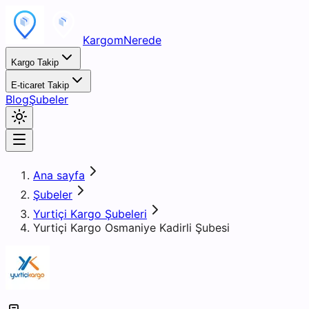
KargomNerede
Kargo Takip
E-ticaret Takip
Blog
Şubeler
Ana sayfa
Şubeler
Yurtiçi Kargo Şubeleri
Yurtiçi Kargo Osmaniye Kadirli Şubesi