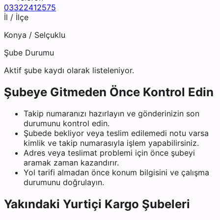
03322412575
İl / İlçe
Konya
/
Selçuklu
Şube Durumu
Aktif şube kaydı olarak listeleniyor.
Şubeye Gitmeden Önce Kontrol Edin
Takip numaranızı hazırlayın ve gönderinizin son
durumunu kontrol edin.
Şubede bekliyor veya teslim edilemedi notu varsa
kimlik ve takip numarasıyla işlem yapabilirsiniz.
Adres veya teslimat problemi için önce şubeyi
aramak zaman kazandırır.
Yol tarifi almadan önce konum bilgisini ve çalışma
durumunu doğrulayın.
Yakındaki
Yurtiçi Kargo
Şubeleri