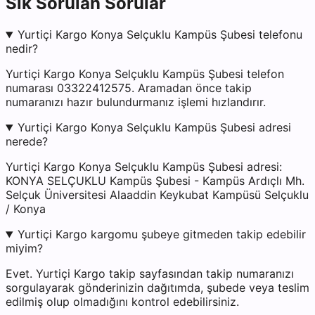
Sık Sorulan Sorular
Yurtiçi Kargo Konya Selçuklu Kampüs Şubesi telefonu
nedir?
Yurtiçi Kargo Konya Selçuklu Kampüs Şubesi telefon
numarası 03322412575. Aramadan önce takip
numaranızı hazır bulundurmanız işlemi hızlandırır.
Yurtiçi Kargo Konya Selçuklu Kampüs Şubesi adresi
nerede?
Yurtiçi Kargo Konya Selçuklu Kampüs Şubesi adresi:
KONYA SELÇUKLU Kampüs Şubesi - Kampüs Ardıçlı Mh.
Selçuk Üniversitesi Alaaddin Keykubat Kampüsü Selçuklu
/ Konya
Yurtiçi Kargo kargomu şubeye gitmeden takip edebilir
miyim?
Evet. Yurtiçi Kargo takip sayfasından takip numaranızı
sorgulayarak gönderinizin dağıtımda, şubede veya teslim
edilmiş olup olmadığını kontrol edebilirsiniz.