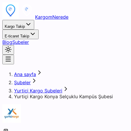
KargomNerede
Kargo Takip
E-ticaret Takip
Blog
Şubeler
Ana sayfa
Şubeler
Yurtiçi Kargo Şubeleri
Yurtiçi Kargo Konya Selçuklu Kampüs Şubesi