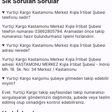
Sık Sorulan Sorular
Yurtiçi Kargo Kastamonu Merkez Kışla İrtibat Şubesi
telefonu nedir?
Yurtiçi Kargo Kastamonu Merkez Kışla İrtibat Şubesi
telefon numarası 03662805794. Aramadan önce takip
numaranızı hazır bulundurmanız işlemi hızlandırır.
Yurtiçi Kargo Kastamonu Merkez Kışla İrtibat Şubesi
adresi nerede?
Yurtiçi Kargo Kastamonu Merkez Kışla İrtibat Şubesi
adresi: KASTAMONU MERKEZ Kışla İrtibat Şubesi - İnönü
Mh. 18. Sk. No: 34 Merkez / Kastamonu
Yurtiçi Kargo kargomu şubeye gitmeden takip edebilir
miyim?
Evet. Yurtiçi Kargo takip sayfasından takip numaranızı
sorgulayarak gönderinizin dağıtımda, şubede veya teslim
edilmiş olup olmadığını kontrol edebilirsiniz.