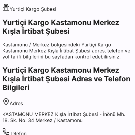
Yurtiçi Kargo
Şubesi
Yurtiçi Kargo Kastamonu Merkez
Kışla İrtibat Şubesi
Kastamonu
/
Merkez
bölgesindeki
Yurtiçi Kargo
Kastamonu Merkez Kışla İrtibat Şubesi
adres, telefon ve
yol tarifi bilgilerini bu sayfadan kontrol edebilirsiniz.
Yurtiçi Kargo Kastamonu Merkez
Kışla İrtibat Şubesi
Adres ve Telefon
Bilgileri
Adres
KASTAMONU MERKEZ Kışla İrtibat Şubesi - İnönü Mh.
18. Sk. No: 34 Merkez / Kastamonu
Telefon