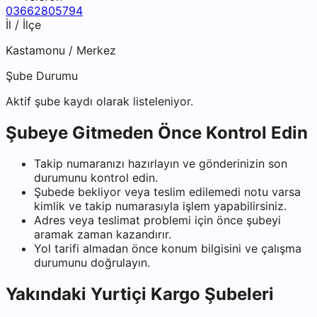
03662805794
İl / İlçe
Kastamonu
/
Merkez
Şube Durumu
Aktif şube kaydı olarak listeleniyor.
Şubeye Gitmeden Önce Kontrol Edin
Takip numaranızı hazırlayın ve gönderinizin son
durumunu kontrol edin.
Şubede bekliyor veya teslim edilemedi notu varsa
kimlik ve takip numarasıyla işlem yapabilirsiniz.
Adres veya teslimat problemi için önce şubeyi
aramak zaman kazandırır.
Yol tarifi almadan önce konum bilgisini ve çalışma
durumunu doğrulayın.
Yakındaki
Yurtiçi Kargo
Şubeleri