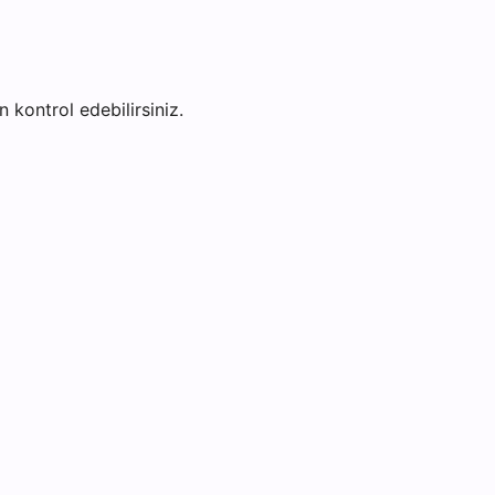
n kontrol edebilirsiniz.