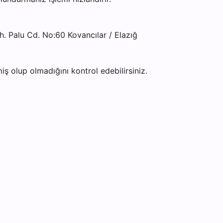
h. Palu Cd. No:60 Kovancılar / Elazığ
ş olup olmadığını kontrol edebilirsiniz.