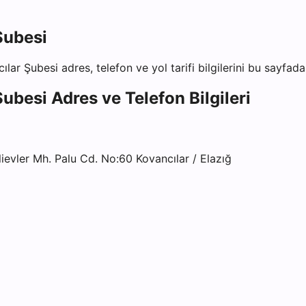
Şubesi
cılar Şubesi
adres, telefon ve yol tarifi bilgilerini bu sayfada
Şubesi
Adres ve Telefon Bilgileri
ievler Mh. Palu Cd. No:60 Kovancılar / Elazığ