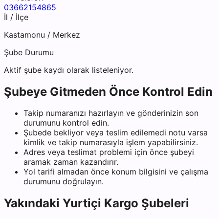
03662154865
İl / İlçe
Kastamonu
/
Merkez
Şube Durumu
Aktif şube kaydı olarak listeleniyor.
Şubeye Gitmeden Önce Kontrol Edin
Takip numaranızı hazırlayın ve gönderinizin son
durumunu kontrol edin.
Şubede bekliyor veya teslim edilemedi notu varsa
kimlik ve takip numarasıyla işlem yapabilirsiniz.
Adres veya teslimat problemi için önce şubeyi
aramak zaman kazandırır.
Yol tarifi almadan önce konum bilgisini ve çalışma
durumunu doğrulayın.
Yakındaki
Yurtiçi Kargo
Şubeleri