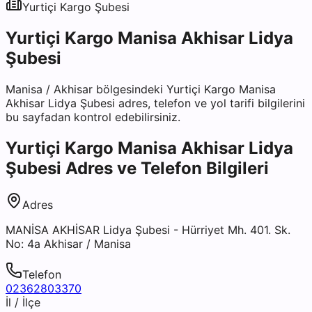
Yurtiçi Kargo
Şubesi
Yurtiçi Kargo Manisa Akhisar Lidya
Şubesi
Manisa
/
Akhisar
bölgesindeki
Yurtiçi Kargo Manisa
Akhisar Lidya Şubesi
adres, telefon ve yol tarifi bilgilerini
bu sayfadan kontrol edebilirsiniz.
Yurtiçi Kargo Manisa Akhisar Lidya
Şubesi
Adres ve Telefon Bilgileri
Adres
MANİSA AKHİSAR Lidya Şubesi - Hürriyet Mh. 401. Sk.
No: 4a Akhisar / Manisa
Telefon
02362803370
İl / İlçe