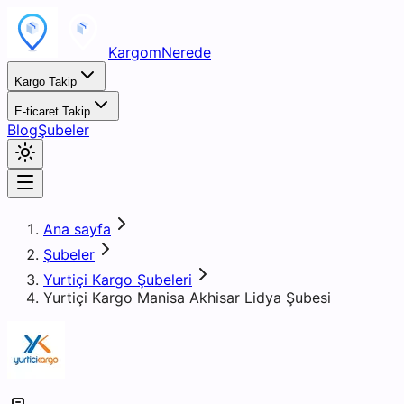
KargomNerede
Kargo Takip
E-ticaret Takip
Blog
Şubeler
Ana sayfa
Şubeler
Yurtiçi Kargo Şubeleri
Yurtiçi Kargo Manisa Akhisar Lidya Şubesi