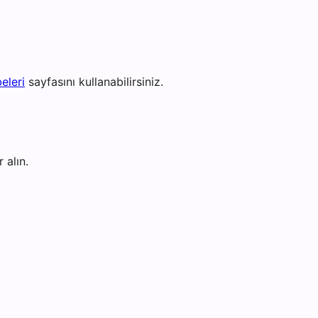
eleri
sayfasını kullanabilirsiniz.
 alın.