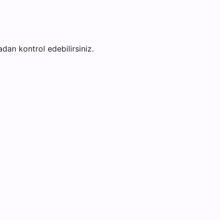
fadan kontrol edebilirsiniz.