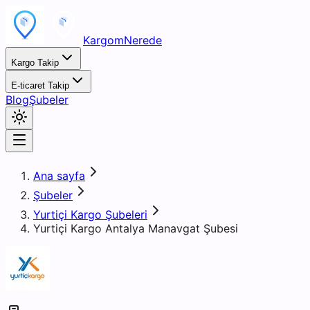
KargomNerede
Kargo Takip
E-ticaret Takip
Blog
Şubeler
Ana sayfa
Şubeler
Yurtiçi Kargo Şubeleri
Yurtiçi Kargo Antalya Manavgat Şubesi