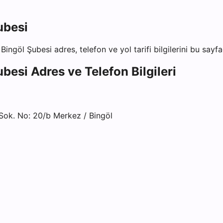
ubesi
 Bingöl Şubesi
adres, telefon ve yol tarifi bilgilerini bu sayf
ubesi
Adres ve Telefon Bilgileri
Sok. No: 20/b Merkez / Bingöl