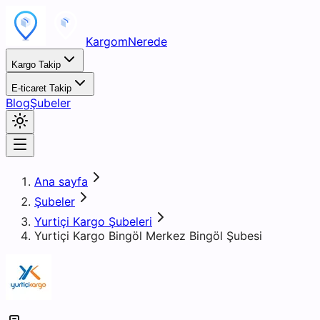
KargomNerede
Kargo Takip
E-ticaret Takip
Blog
Şubeler
Ana sayfa
Şubeler
Yurtiçi Kargo Şubeleri
Yurtiçi Kargo Bingöl Merkez Bingöl Şubesi