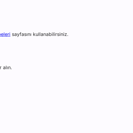
eleri
sayfasını kullanabilirsiniz.
 alın.