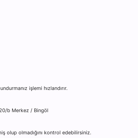
ndurmanız işlemi hızlandırır.
20/b Merkez / Bingöl
ş olup olmadığını kontrol edebilirsiniz.