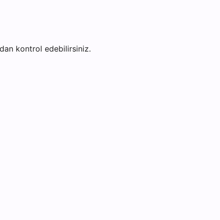
adan kontrol edebilirsiniz.