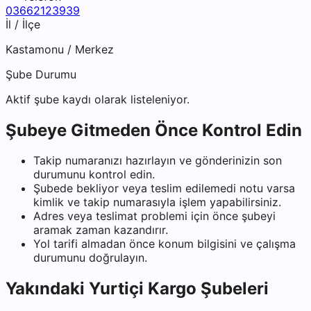
03662123939
İl / İlçe
Kastamonu
/
Merkez
Şube Durumu
Aktif şube kaydı olarak listeleniyor.
Şubeye Gitmeden Önce Kontrol Edin
Takip numaranızı hazırlayın ve gönderinizin son
durumunu kontrol edin.
Şubede bekliyor veya teslim edilemedi notu varsa
kimlik ve takip numarasıyla işlem yapabilirsiniz.
Adres veya teslimat problemi için önce şubeyi
aramak zaman kazandırır.
Yol tarifi almadan önce konum bilgisini ve çalışma
durumunu doğrulayın.
Yakındaki
Yurtiçi Kargo
Şubeleri