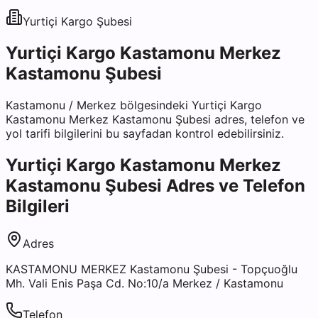
Yurtiçi Kargo
Şubesi
Yurtiçi Kargo Kastamonu Merkez
Kastamonu Şubesi
Kastamonu
/
Merkez
bölgesindeki
Yurtiçi Kargo
Kastamonu Merkez Kastamonu Şubesi
adres, telefon ve
yol tarifi bilgilerini bu sayfadan kontrol edebilirsiniz.
Yurtiçi Kargo Kastamonu Merkez
Kastamonu Şubesi
Adres ve Telefon
Bilgileri
Adres
KASTAMONU MERKEZ Kastamonu Şubesi - Topçuoğlu
Mh. Vali Enis Paşa Cd. No:10/a Merkez / Kastamonu
Telefon