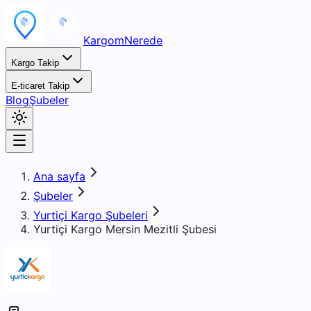
KargomNerede
Kargo Takip
E-ticaret Takip
Blog
Şubeler
Ana sayfa
Şubeler
Yurtiçi Kargo Şubeleri
Yurtiçi Kargo Mersin Mezitli Şubesi