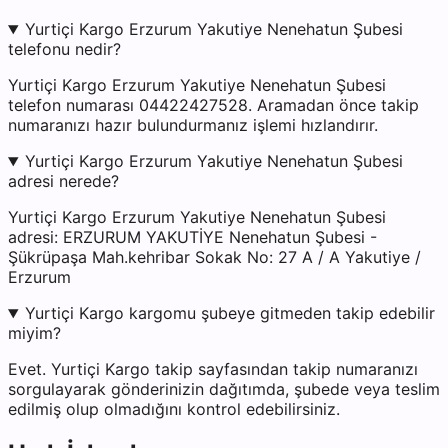
Yurtiçi Kargo Erzurum Yakutiye Nenehatun Şubesi
telefonu nedir?
Yurtiçi Kargo Erzurum Yakutiye Nenehatun Şubesi
telefon numarası 04422427528. Aramadan önce takip
numaranızı hazır bulundurmanız işlemi hızlandırır.
Yurtiçi Kargo Erzurum Yakutiye Nenehatun Şubesi
adresi nerede?
Yurtiçi Kargo Erzurum Yakutiye Nenehatun Şubesi
adresi: ERZURUM YAKUTİYE Nenehatun Şubesi -
Şükrüpaşa Mah.kehribar Sokak No: 27 A / A Yakutiye /
Erzurum
Yurtiçi Kargo kargomu şubeye gitmeden takip edebilir
miyim?
Evet. Yurtiçi Kargo takip sayfasından takip numaranızı
sorgulayarak gönderinizin dağıtımda, şubede veya teslim
edilmiş olup olmadığını kontrol edebilirsiniz.