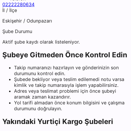
02222280634
İl / İlçe
Eskişehir
/
Odunpazarı
Şube Durumu
Aktif şube kaydı olarak listeleniyor.
Şubeye Gitmeden Önce Kontrol Edin
Takip numaranızı hazırlayın ve gönderinizin son
durumunu kontrol edin.
Şubede bekliyor veya teslim edilemedi notu varsa
kimlik ve takip numarasıyla işlem yapabilirsiniz.
Adres veya teslimat problemi için önce şubeyi
aramak zaman kazandırır.
Yol tarifi almadan önce konum bilgisini ve çalışma
durumunu doğrulayın.
Yakındaki
Yurtiçi Kargo
Şubeleri