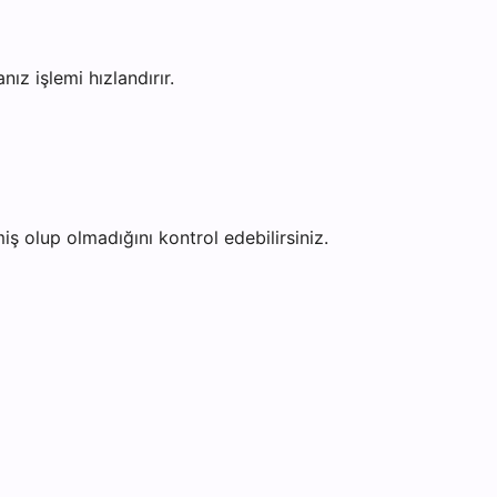
z işlemi hızlandırır.
ş olup olmadığını kontrol edebilirsiniz.