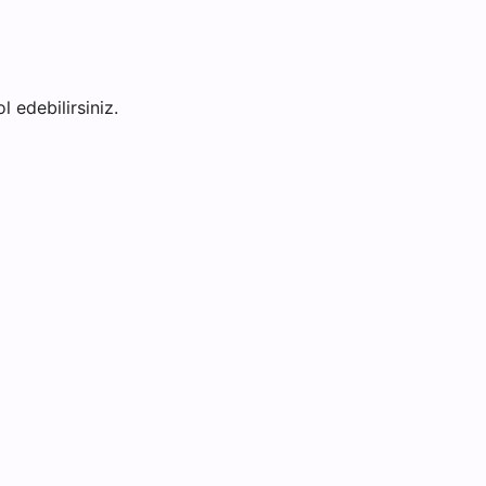
l edebilirsiniz.