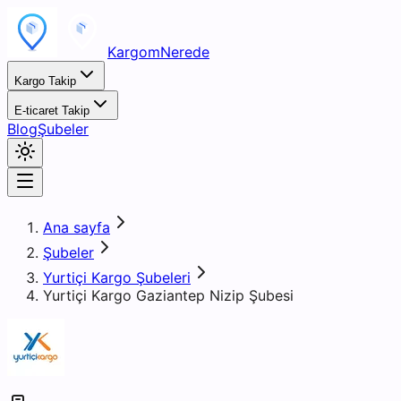
KargomNerede
Kargo Takip
E-ticaret Takip
Blog
Şubeler
Ana sayfa
Şubeler
Yurtiçi Kargo Şubeleri
Yurtiçi Kargo Gaziantep Nizip Şubesi