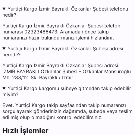
Yurtiçi Kargo İzmir Bayraklı Özkanlar Şubesi telefonu
nedir?
Yurtiçi Kargo İzmir Bayraklı Özkanlar Şubesi telefon
numarası 02323486473. Aramadan önce takip
numaranızı hazır bulundurmanız işlemi hızlandırır.
Yurtiçi Kargo İzmir Bayraklı Özkanlar Şubesi adresi
nerede?
Yurtiçi Kargo İzmir Bayraklı Özkanlar Şubesi adresi:
İZMİR BAYRAKLI Özkanlar Şubesi - Özkanlar Mansuroğlu
Mh. 283/12. Sk. Bayraklı / İzmir
Yurtiçi Kargo kargomu şubeye gitmeden takip edebilir
miyim?
Evet. Yurtiçi Kargo takip sayfasından takip numaranızı
sorgulayarak gönderinizin dağıtımda, şubede veya teslim
edilmiş olup olmadığını kontrol edebilirsiniz.
Hızlı İşlemler