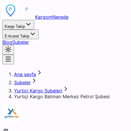
KargomNerede
Kargo Takip
E-ticaret Takip
Blog
Şubeler
Ana sayfa
Şubeler
Yurtiçi Kargo Şubeleri
Yurtiçi Kargo Batman Merkez Petrol Şubesi