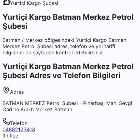
Yurtiçi Kargo
Şubesi
Yurtiçi Kargo Batman Merkez Petrol
Şubesi
Batman
/
Merkez
bölgesindeki
Yurtiçi Kargo Batman
Merkez Petrol Şubesi
adres, telefon ve yol tarifi
bilgilerini bu sayfadan kontrol edebilirsiniz.
Yurtiçi Kargo Batman Merkez Petrol
Şubesi
Adres ve Telefon Bilgileri
Adres
BATMAN MERKEZ Petrol Şubesi - Pınarbaşı Mah. Sevgi
Cad.no:8/a-b Merkez Batman
Telefon
04882123413
İl / İlçe