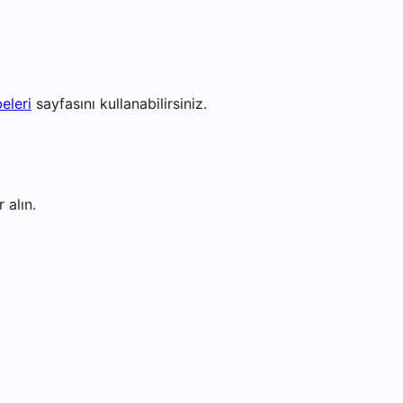
eleri
sayfasını kullanabilirsiniz.
 alın.