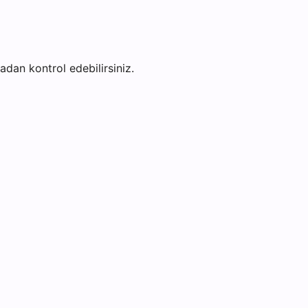
fadan kontrol edebilirsiniz.