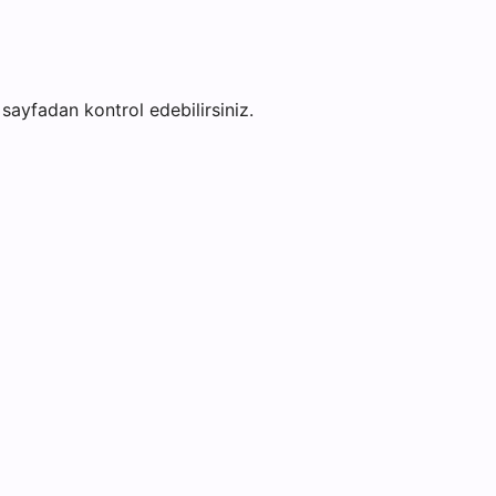
u sayfadan kontrol edebilirsiniz.