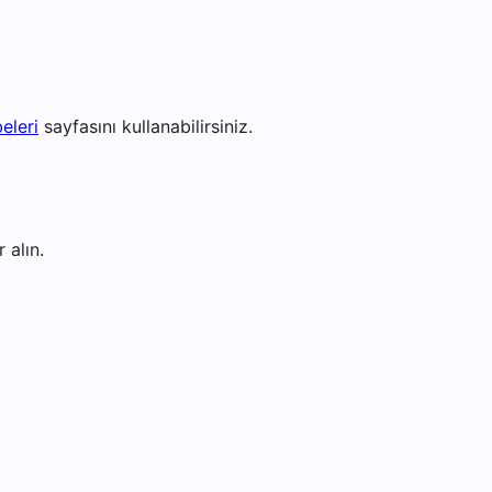
eleri
sayfasını kullanabilirsiniz.
 alın.